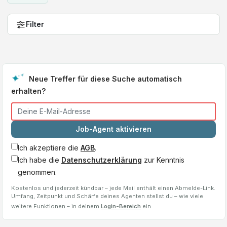
Filter
Neue Treffer für diese Suche automatisch
erhalten?
Job-Agent aktivieren
Ich akzeptiere die
AGB
.
Ich habe die
Datenschutzerklärung
zur Kenntnis
genommen.
Kostenlos und jederzeit kündbar – jede Mail enthält einen Abmelde-Link.
Umfang, Zeitpunkt und Schärfe deines Agenten stellst du – wie viele
weitere Funktionen – in deinem
Login-Bereich
ein.