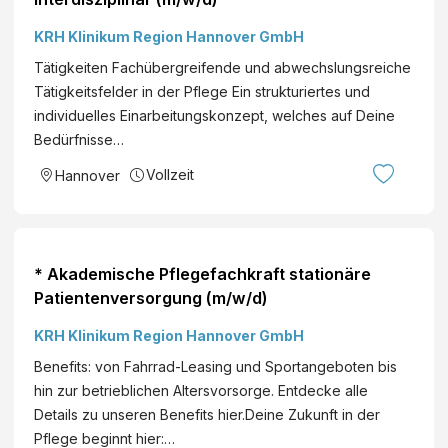
KRH Klinikum Region Hannover GmbH
Tätigkeiten Fachübergreifende und abwechslungsreiche
Tätigkeitsfelder in der Pflege Ein strukturiertes und
individuelles Einarbeitungskonzept, welches auf Deine
Bedürfnisse…
Vollzeit
Hannover
* Akademische Pflegefachkraft stationäre
Patientenversorgung (m/w/d)
KRH Klinikum Region Hannover GmbH
Benefits: von Fahrrad-Leasing und Sportangeboten bis
hin zur betrieblichen Altersvorsorge. Entdecke alle
Details zu unseren Benefits hier.Deine Zukunft in der
Pflege beginnt hier:…