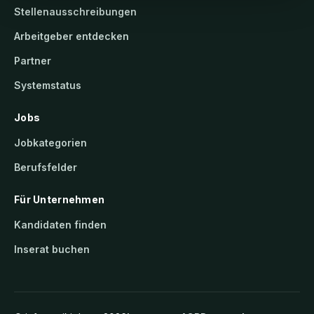
Stellenausschreibungen
Arbeitgeber entdecken
Partner
Systemstatus
Jobs
Jobkategorien
Berufsfelder
Für Unternehmen
Kandidaten finden
Inserat buchen