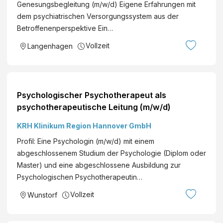
Genesungsbegleitung (m/w/d) Eigene Erfahrungen mit
dem psychiatrischen Versorgungssystem aus der
Betroffenenperspektive Ein…
Vollzeit
Langenhagen
Psychologischer Psychotherapeut als
psychotherapeutische Leitung (m/w/d)
KRH Klinikum Region Hannover GmbH
Profil: Eine Psychologin (m/w/d) mit einem
abgeschlossenem Studium der Psychologie (Diplom oder
Master) und eine abgeschlossene Ausbildung zur
Psychologischen Psychotherapeutin…
Vollzeit
Wunstorf