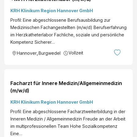
KRH Klinikum Region Hannover GmbH
Profil: Eine abgeschlossene Berufsausbildung zur
Medizinischen Fachangestellten (m/w/d) Berufserfahrung
im Herzkatheterlabor Fachliche, soziale und persönliche
Kompetenz Sicherer…
Vollzeit
Hannover
,
Burgwedel
Facharzt für Innere Medizin/Allgemeinmedizin
(m/w/d)
KRH Klinikum Region Hannover GmbH
Profil: Eine abgeschlossene Facharztweiterbildung in der
Inneren Medizin / Allgemeinmedizin Freude an der Arbeit
im multiprofessionellen Team Hohe Sozialkompetenz
Eine…