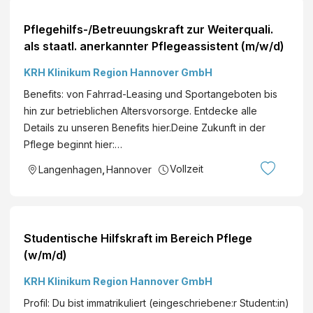
Pflegehilfs-/Betreuungskraft zur Weiterquali.
als staatl. anerkannter Pflegeassistent (m/w/d)
KRH Klinikum Region Hannover GmbH
Benefits: von Fahrrad-Leasing und Sportangeboten bis
hin zur betrieblichen Altersvorsorge. Entdecke alle
Details zu unseren Benefits hier.Deine Zukunft in der
Pflege beginnt hier:…
Vollzeit
Langenhagen
,
Hannover
Studentische Hilfskraft im Bereich Pflege
(w/m/d)
KRH Klinikum Region Hannover GmbH
Profil: Du bist immatrikuliert (eingeschriebene:r Student:in)