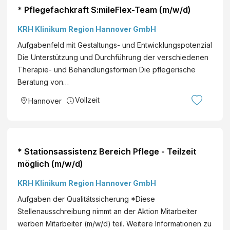
* Pflegefachkraft S:mileFlex-Team (m/w/d)
KRH Klinikum Region Hannover GmbH
Aufgabenfeld mit Gestaltungs- und Entwicklungspotenzial
Die Unterstützung und Durchführung der verschiedenen
Therapie- und Behandlungsformen Die pflegerische
Beratung von…
Vollzeit
Hannover
* Stationsassistenz Bereich Pflege - Teilzeit
möglich (m/w/d)
KRH Klinikum Region Hannover GmbH
Aufgaben der Qualitätssicherung *Diese
Stellenausschreibung nimmt an der Aktion Mitarbeiter
werben Mitarbeiter (m/w/d) teil. Weitere Informationen zu