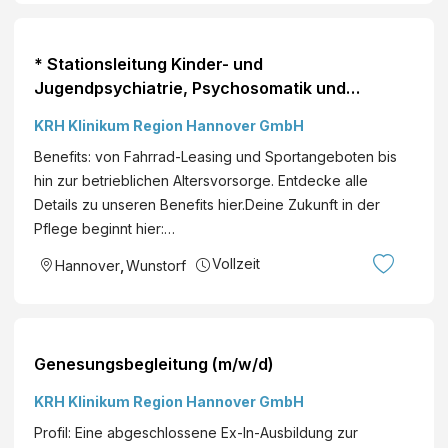
* Stationsleitung Kinder- und
Jugendpsychiatrie, Psychosomatik und
Psychotherapie (m/w/d)
KRH Klinikum Region Hannover GmbH
Benefits: von Fahrrad-Leasing und Sportangeboten bis
hin zur betrieblichen Altersvorsorge. Entdecke alle
Details zu unseren Benefits hier.Deine Zukunft in der
Pflege beginnt hier:…
Vollzeit
Hannover
,
Wunstorf
Genesungsbegleitung (m/w/d)
KRH Klinikum Region Hannover GmbH
Profil: Eine abgeschlossene Ex-In-Ausbildung zur