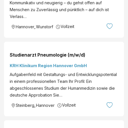
Kommunikativ und neugierig – du gehst offen auf
Menschen zu Zuverlässig und pünktlich – auf dich ist
Verlass…
Vollzeit
Hannover
,
Wunstorf
Studienarzt Pneumologie (m/w/d)
KRH Klinikum Region Hannover GmbH
Aufgabenfeld mit Gestaltungs- und Entwicklungspotential
in einem professionellen Team Ihr Profil: Ein
abgeschlossenes Studium der Humanmedizin sowie die
deutsche Approbation Sie…
Vollzeit
Steinberg
,
Hannover