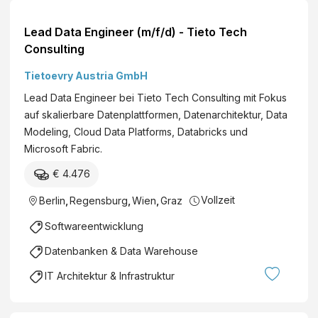
Lead Data Engineer (m/f/d) - Tieto Tech
Consulting
Tietoevry Austria GmbH
Lead Data Engineer bei Tieto Tech Consulting mit Fokus
auf skalierbare Datenplattformen, Datenarchitektur, Data
Modeling, Cloud Data Platforms, Databricks und
Microsoft Fabric.
€ 4.476
Vollzeit
Berlin
,
Regensburg
,
Wien
,
Graz
Softwareentwicklung
Datenbanken & Data Warehouse
IT Architektur & Infrastruktur