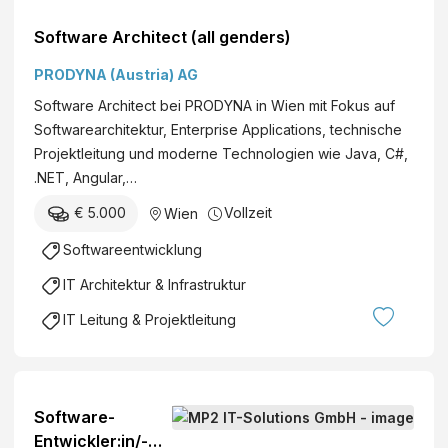
Software Architect (all genders)
PRODYNA (Austria) AG
Software Architect bei PRODYNA in Wien mit Fokus auf
Softwarearchitektur, Enterprise Applications, technische
Projektleitung und moderne Technologien wie Java, C#,
.NET, Angular,…
€ 5.000
Vollzeit
Wien
Softwareentwicklung
IT Architektur & Infrastruktur
IT Leitung & Projektleitung
Software-
Entwickler:in/-