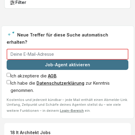
Filter
Neue Treffer für diese Suche automatisch
erhalten?
Job-Agent aktivieren
Ich akzeptiere die
AGB
.
Ich habe die
Datenschutzerklärung
zur Kenntnis
genommen.
Kostenlos und jederzeit kündbar – jede Mail enthält einen Abmelde-Link.
Umfang, Zeitpunkt und Schärfe deines Agenten stellst du – wie viele
weitere Funktionen – in deinem
Login-Bereich
ein.
18
It Architekt
Jobs