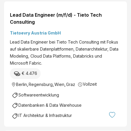
Lead Data Engineer (m/f/d) - Tieto Tech
Consulting
Tietoevry Austria GmbH
Lead Data Engineer bei Tieto Tech Consulting mit Fokus
auf skalierbare Datenplattformen, Datenarchitektur, Data
Modeling, Cloud Data Platforms, Databricks und
Microsoft Fabric.
€ 4.476
Vollzeit
Berlin
,
Regensburg
,
Wien
,
Graz
Softwareentwicklung
Datenbanken & Data Warehouse
IT Architektur & Infrastruktur