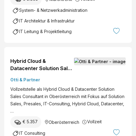
System- & Netzwerkadministration
IT Architektur & Infrastruktur
IT Leitung & Projektleitung
Hybrid Cloud &
Datacenter Solution Sales
Consultant
Otti & Partner
Vollzeitstelle als Hybrid Cloud & Datacenter Solution
Sales Consultant in Oberösterreich mit Fokus auf Solution
Sales, Presales, IT-Consulting, Hybrid Cloud, Datacenter,
…
€ 5.357
Vollzeit
Oberösterreich
IT Consulting