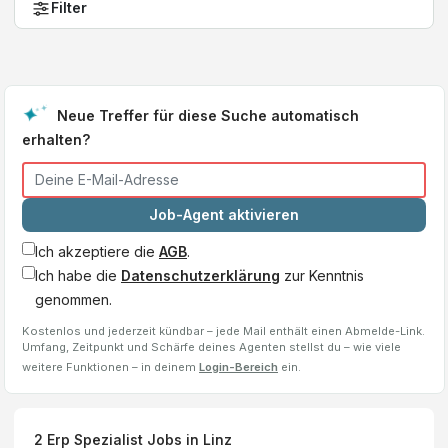
Filter
Neue Treffer für diese Suche automatisch
erhalten?
Job-Agent aktivieren
Ich akzeptiere die
AGB
.
Ich habe die
Datenschutzerklärung
zur Kenntnis
genommen.
Kostenlos und jederzeit kündbar – jede Mail enthält einen Abmelde-Link.
Umfang, Zeitpunkt und Schärfe deines Agenten stellst du – wie viele
weitere Funktionen – in deinem
Login-Bereich
ein.
2
Erp Spezialist
Jobs
in Linz