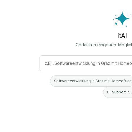
itAI
Gedanken eingeben. Möglic
Softwareentwicklung in Graz mit Homeoffice
IT-Support in 