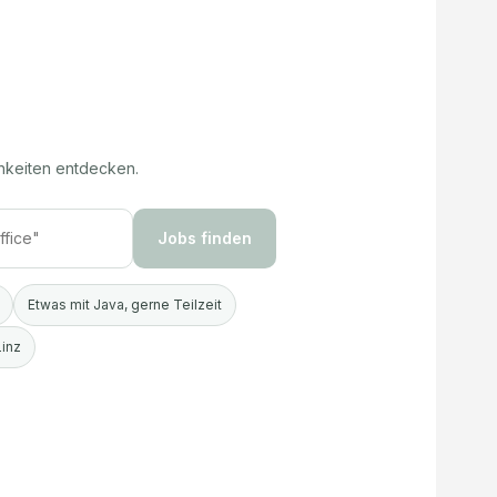
hkeiten entdecken.
Jobs finden
Etwas mit Java, gerne Teilzeit
Linz