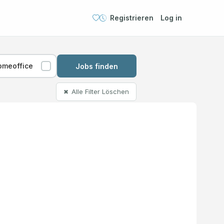
Registrieren
Log in
omeoffice
Jobs finden
Alle Filter Löschen
✖