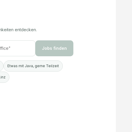
hkeiten entdecken.
Jobs finden
Etwas mit Java, gerne Teilzeit
Linz