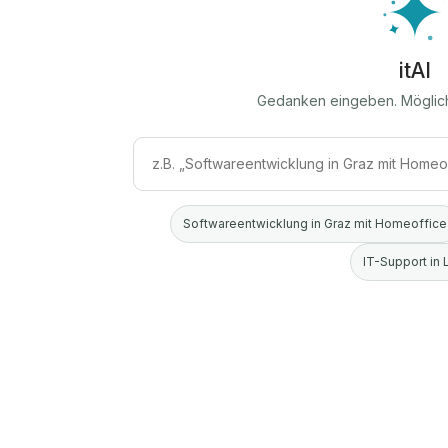
itAI
Gedanken eingeben. Möglic
Softwareentwicklung in Graz mit Homeoffice
IT-Support in 