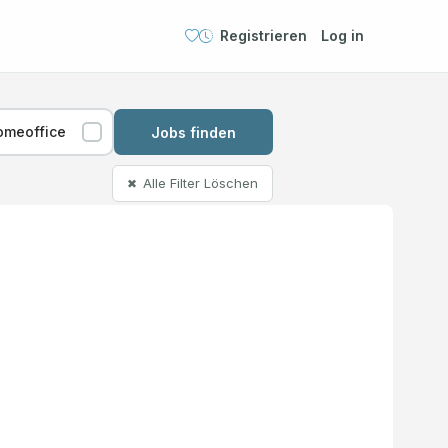
Registrieren
Log in
omeoffice
Jobs finden
Alle Filter Löschen
✖