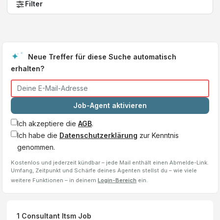
Filter
Neue Treffer für diese Suche automatisch
erhalten?
Job-Agent aktivieren
Ich akzeptiere die
AGB
.
Ich habe die
Datenschutzerklärung
zur Kenntnis
genommen.
Kostenlos und jederzeit kündbar – jede Mail enthält einen Abmelde-Link.
Umfang, Zeitpunkt und Schärfe deines Agenten stellst du – wie viele
weitere Funktionen – in deinem
Login-Bereich
ein.
1
Consultant Itsm
Job