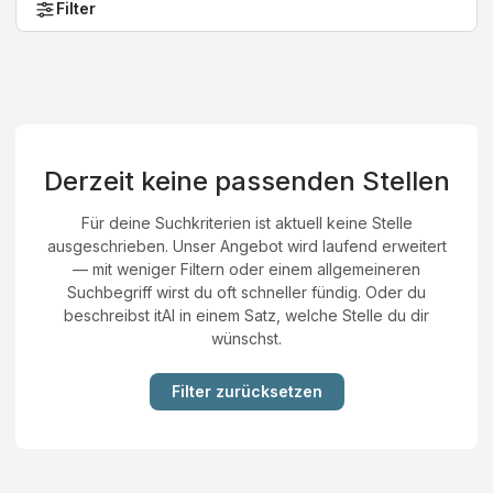
Filter
Derzeit keine passenden Stellen
Für deine Suchkriterien ist aktuell keine Stelle
ausgeschrieben. Unser Angebot wird laufend erweitert
— mit weniger Filtern oder einem allgemeineren
Suchbegriff wirst du oft schneller fündig. Oder du
beschreibst itAI in einem Satz, welche Stelle du dir
wünschst.
Filter zurücksetzen