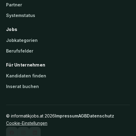
Partner
Systemstatus
Jobs
Jobkategorien
Berufsfelder
Für Unternehmen
Kandidaten finden
Inserat buchen
©
informatikjobs.at
2026
Impressum
AGB
Datenschutz
Cookie-Einstellungen