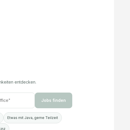
hkeiten entdecken.
Jobs finden
Etwas mit Java, gerne Teilzeit
Linz