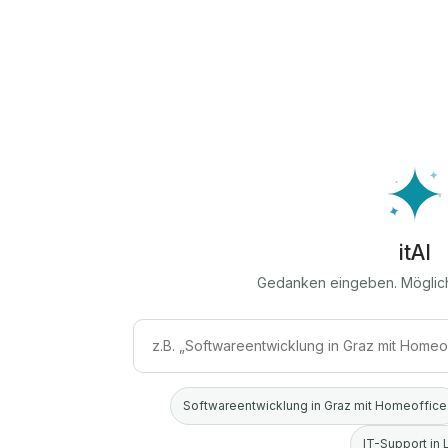
itAI
Gedanken eingeben. Möglic
Softwareentwicklung in Graz mit Homeoffice
IT-Support in 