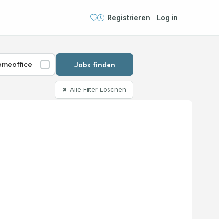
Registrieren
Log in
omeoffice
Jobs finden
Alle Filter Löschen
✖