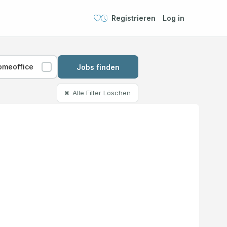
Registrieren
Log in
omeoffice
Jobs finden
Alle Filter Löschen
✖