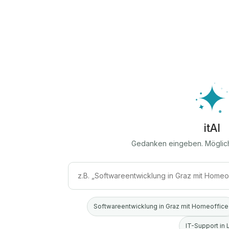
itAI
Gedanken eingeben. Möglic
Softwareentwicklung in Graz mit Homeoffice
IT-Support in 