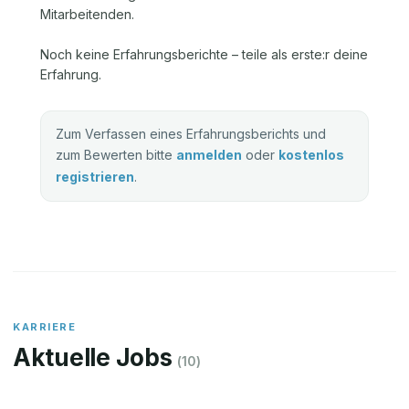
Mitarbeitenden.
Noch keine Erfahrungsberichte – teile als erste:r deine
Erfahrung.
Zum Verfassen eines Erfahrungsberichts und
zum Bewerten bitte
anmelden
oder
kostenlos
registrieren
.
KARRIERE
Aktuelle Jobs
(
10
)