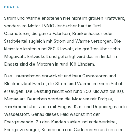
PROFIL
Strom und Wärme entstehen hier nicht im großen Kraftwerk,
sondern im Motor. INNIO Jenbacher baut in Tirol
Gasmotoren, die ganze Fabriken, Krankenhäuser oder
Stadtviertel zugleich mit Strom und Wärme versorgen. Die
kleinsten leisten rund 250 Kilowatt, die größten über zehn
Megawatt. Entwickelt und gefertigt wird das im Inntal, im
Einsatz sind die Motoren in rund 100 Ländern.
Das Unternehmen entwickelt und baut Gasmotoren und
Blockheizkraftwerke, die Strom und Wärme in einem Schritt
erzeugen. Die Leistung reicht von rund 250 Kilowatt bis 10,6
Megawatt. Betrieben werden die Motoren mit Erdgas,
zunehmend aber auch mit Biogas, Klär- und Deponiegas oder
Wasserstoff. Genau dieses Feld wächst mit der
Energiewende. Zu den Kunden zählen Industriebetriebe,
Energieversorger, Kommunen und Gärtnereien rund um den