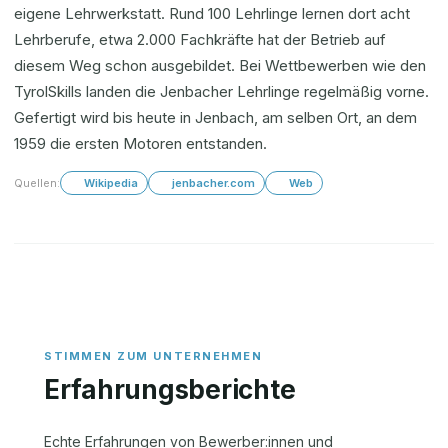
eigene Lehrwerkstatt. Rund 100 Lehrlinge lernen dort acht
Lehrberufe, etwa 2.000 Fachkräfte hat der Betrieb auf
diesem Weg schon ausgebildet. Bei Wettbewerben wie den
TyrolSkills landen die Jenbacher Lehrlinge regelmäßig vorne.
Gefertigt wird bis heute in Jenbach, am selben Ort, an dem
1959 die ersten Motoren entstanden.
Quellen:
Wikipedia
jenbacher.com
Web
Erfahrungsberichte
Echte Erfahrungen von Bewerber:innen und