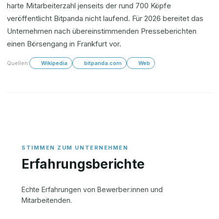
harte Mitarbeiterzahl jenseits der rund 700 Köpfe
veröffentlicht Bitpanda nicht laufend. Für 2026 bereitet das
Unternehmen nach übereinstimmenden Presseberichten
einen Börsengang in Frankfurt vor.
Quellen:
Wikipedia
bitpanda.com
Web
Erfahrungsberichte
Echte Erfahrungen von Bewerber:innen und
Mitarbeitenden.