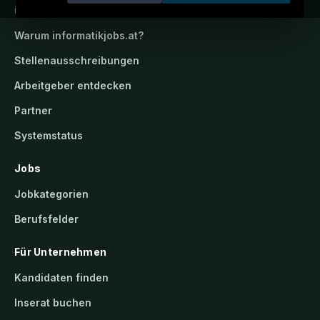
informatikjobs.at
Warum
informatikjobs.at
?
Stellenausschreibungen
Arbeitgeber entdecken
Partner
Systemstatus
Jobs
Jobkategorien
Berufsfelder
Für Unternehmen
Kandidaten finden
Inserat buchen