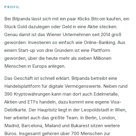
PROFIL
Bei Bitpanda lässt sich mit ein paar Klicks Bitcoin kaufen, ein
Stück Gold dazulegen oder Geld in eine Aktie stecken.
Genau damit ist das Wiener Unternehmen seit 2014 groß
geworden: Investieren so einfach wie Online-Banking. Aus
einem Start-up von drei Gründern ist eine Plattform
geworden, über die heute mehr als sieben Millionen
Menschen in Europa anlegen.
Das Geschäft ist schnell erklärt. Bitpanda betreibt eine
Handelsplattform für digitale Vermögenswerte. Neben rund
390 Kryptowährungen kann man dort auch Edelmetalle,
Aktien und ETFs handeln, dazu kommt eine eigene Visa-
Debitkarte. Der Hauptsitz liegt in der Leopoldstadt in Wien,
hier arbeitet auch das größte Team. In Berlin, London,
Madrid, Barcelona, Mailand und Bukarest sitzen weitere
Büros. Insgesamt gehören über 700 Menschen zur