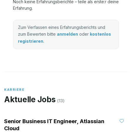
Noch keine Erfahrungsberichte – teile als erste:r deine
Erfahrung.
Zum Verfassen eines Erfahrungsberichts und
zum Bewerten bitte
anmelden
oder
kostenlos
registrieren
.
KARRIERE
Aktuelle Jobs
(
13
)
Senior Business IT Engineer, Atlassian
Cloud