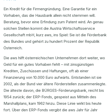
Ein Kredit für die Firmengründung. Eine Garantie für ein
Vorhaben, das die Hausbank allein nicht stemmen will.
Beratung, bevor eine Erfindung zum Patent wird. An genau
solchen Stellen kommt die Austria Wirtschaftsservice
Gesellschaft mbH, kurz aws, ins Spiel: Sie ist die Förderbank
des Bundes und gehört zu hundert Prozent der Republik
Österreich.
Die aws hilft österreichischen Unternehmen dort weiter, wo
Geld für ein gutes Vorhaben fehlt – mit zinsgünstigen
Krediten, Zuschüssen und Haftungen, oft ab einer
Finanzierung von 10.000 Euro aufwärts. Entstanden ist sie
2002, als der Bund vier ältere Förderstellen zusammenlegte.
Die älteste davon, die BÜRGES-Förderungsbank, reicht bis
1954 zurück; der ERP-Fonds, gespeist aus Mitteln des
Marshallplans, kam 1962 hinzu. Diese Linie wirkt bis heute
fort. Über den ERP-Fonds vergibt die aws Jahr für Jahr