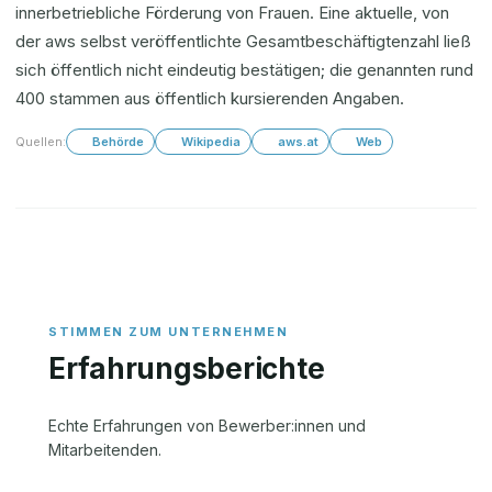
innerbetriebliche Förderung von Frauen. Eine aktuelle, von
der aws selbst veröffentlichte Gesamtbeschäftigtenzahl ließ
sich öffentlich nicht eindeutig bestätigen; die genannten rund
400 stammen aus öffentlich kursierenden Angaben.
Quellen:
Behörde
Wikipedia
aws.at
Web
Erfahrungsberichte
Echte Erfahrungen von Bewerber:innen und
Mitarbeitenden.