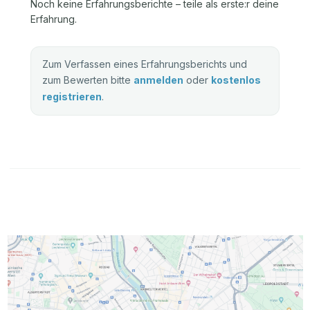
Noch keine Erfahrungsberichte – teile als erste:r deine
Erfahrung.
Zum Verfassen eines Erfahrungsberichts und
zum Bewerten bitte
anmelden
oder
kostenlos
registrieren
.