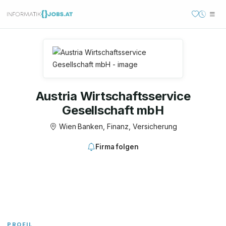
Austria Wirtschaftsservice
Gesellschaft mbH
Wien
·
Banken, Finanz, Versicherung
Firma folgen
PROFIL