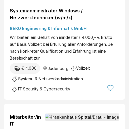
Systemadministrator Windows /
Netzwerktechniker (w/m/x)
BEKO Engineering & Informatik GmbH
Wir bieten ein Gehalt von mindestens 4.000,- € Brutto
auf Basis Vollzeit bei Erfüllung aller Anforderungen. Je
nach konkreter Qualifikation und Erfahrung ist eine
Bereitschaft zur…
€ 4.000
Vollzeit
Judenburg
System- & Netzwerkadministration
IT Security & Cybersecurity
Mitarbeiter/in
IT