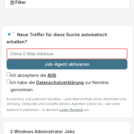
Filter
Neue Treffer für diese Suche automatisch
erhalten?
Job-Agent aktivieren
Ich akzeptiere die
AGB
.
Ich habe die
Datenschutzerklärung
zur Kenntnis
genommen.
Kostenlos und jederzeit kündbar – jede Mail enthält einen Abmelde-Link.
Umfang, Zeitpunkt und Schärfe deines Agenten stellst du – wie viele
weitere Funktionen – in deinem
Login-Bereich
ein.
2
Windows Administrator
Jobs