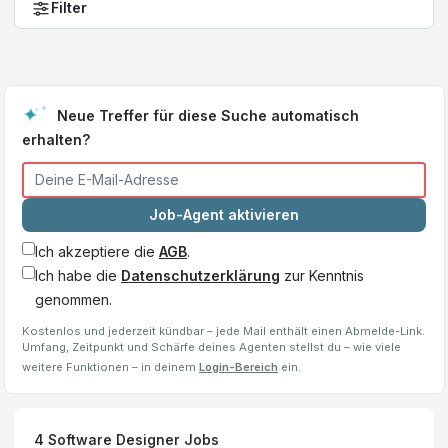
Filter
Neue Treffer für diese Suche automatisch
erhalten?
Job-Agent aktivieren
Ich akzeptiere die
AGB
.
Ich habe die
Datenschutzerklärung
zur Kenntnis
genommen.
Kostenlos und jederzeit kündbar – jede Mail enthält einen Abmelde-Link.
Umfang, Zeitpunkt und Schärfe deines Agenten stellst du – wie viele
weitere Funktionen – in deinem
Login-Bereich
ein.
4
Software Designer
Jobs