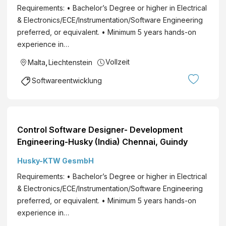
Requirements: • Bachelor’s Degree or higher in Electrical
& Electronics/ECE/Instrumentation/Software Engineering
preferred, or equivalent. • Minimum 5 years hands-on
experience in…
Vollzeit
Malta
,
Liechtenstein
Softwareentwicklung
Control Software Designer- Development
Engineering-Husky (India) Chennai, Guindy
Husky-KTW GesmbH
Requirements: • Bachelor’s Degree or higher in Electrical
& Electronics/ECE/Instrumentation/Software Engineering
preferred, or equivalent. • Minimum 5 years hands-on
experience in…