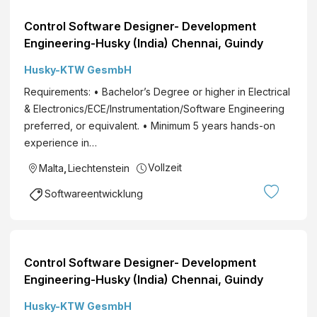
Control Software Designer- Development
Engineering-Husky (India) Chennai, Guindy
Husky-KTW GesmbH
Requirements: • Bachelor’s Degree or higher in Electrical
& Electronics/ECE/Instrumentation/Software Engineering
preferred, or equivalent. • Minimum 5 years hands-on
experience in…
Vollzeit
Malta
,
Liechtenstein
Softwareentwicklung
Control Software Designer- Development
Engineering-Husky (India) Chennai, Guindy
Husky-KTW GesmbH