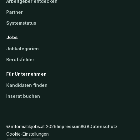
Arbeitgeber entdecken
Partner
Systemstatus
Jobs
Jobkategorien
Berufsfelder
Für Unternehmen
Kandidaten finden
Inserat buchen
©
informatikjobs.at
2026
Impressum
AGB
Datenschutz
Cookie-Einstellungen