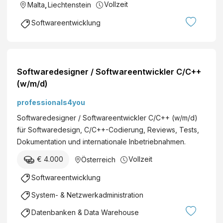
Vollzeit
Malta
,
Liechtenstein
Softwareentwicklung
Softwaredesigner / Softwareentwickler C/C++
(w/m/d)
professionals4you
Softwaredesigner / Softwareentwickler C/C++ (w/m/d)
für Softwaredesign, C/C++-Codierung, Reviews, Tests,
Dokumentation und internationale Inbetriebnahmen.
€ 4.000
Vollzeit
Österreich
Softwareentwicklung
System- & Netzwerkadministration
Datenbanken & Data Warehouse