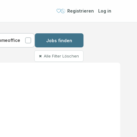
Registrieren
Log in
omeoffice
Jobs finden
Alle Filter Löschen
✖