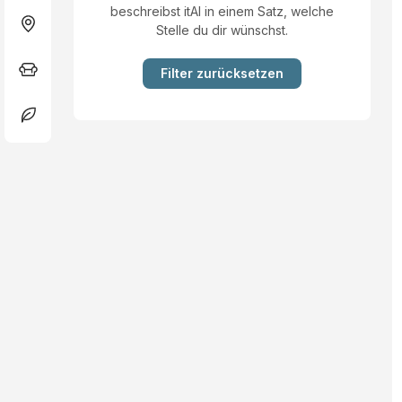
beschreibst itAI in einem Satz, welche
Stelle du dir wünschst.
Filter zurücksetzen