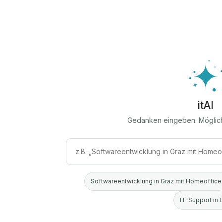
itAI
Gedanken eingeben. Möglic
Softwareentwicklung in Graz mit Homeoffice
IT-Support in 