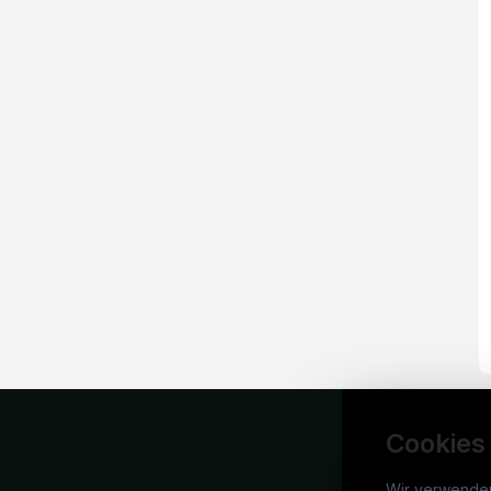
Cookies
Wir verwende