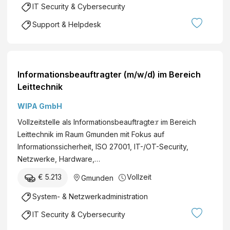
IT Security & Cybersecurity
Support & Helpdesk
Informationsbeauftragter (m/w/d) im Bereich
Leittechnik
WIPA GmbH
Vollzeitstelle als Informationsbeauftragte:r im Bereich
Leittechnik im Raum Gmunden mit Fokus auf
Informationssicherheit, ISO 27001, IT-/OT-Security,
Netzwerke, Hardware,…
€ 5.213
Vollzeit
Gmunden
System- & Netzwerkadministration
IT Security & Cybersecurity