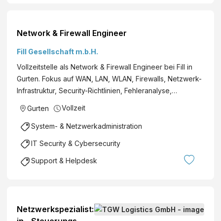
Network & Firewall Engineer
Fill Gesellschaft m.b.H.
Vollzeitstelle als Network & Firewall Engineer bei Fill in
Gurten. Fokus auf WAN, LAN, WLAN, Firewalls, Netzwerk-
Infrastruktur, Security-Richtlinien, Fehleranalyse,…
Vollzeit
Gurten
System- & Netzwerkadministration
IT Security & Cybersecurity
Support & Helpdesk
Netzwerkspezialist:
in - Steuerungs-