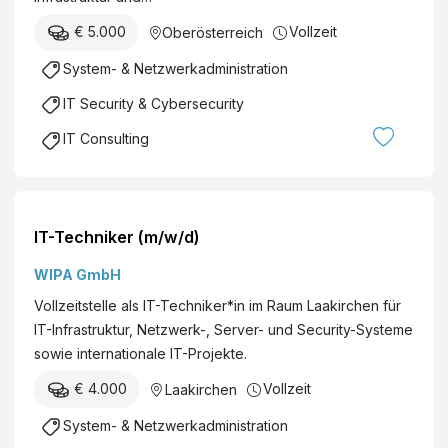
€ 5.000
Vollzeit
Oberösterreich
System- & Netzwerkadministration
IT Security & Cybersecurity
IT Consulting
IT-Techniker (m/w/d)
WIPA GmbH
Vollzeitstelle als IT-Techniker*in im Raum Laakirchen für
IT-Infrastruktur, Netzwerk-, Server- und Security-Systeme
sowie internationale IT-Projekte.
€ 4.000
Vollzeit
Laakirchen
System- & Netzwerkadministration