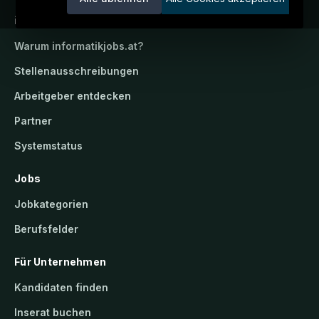
informatikjobs.at
Warum
informatikjobs.at
?
Stellenausschreibungen
Arbeitgeber entdecken
Partner
Systemstatus
Jobs
Jobkategorien
Berufsfelder
Für Unternehmen
Kandidaten finden
Inserat buchen