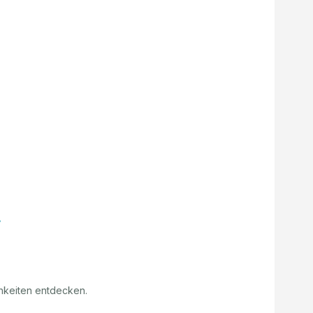
hkeiten entdecken.