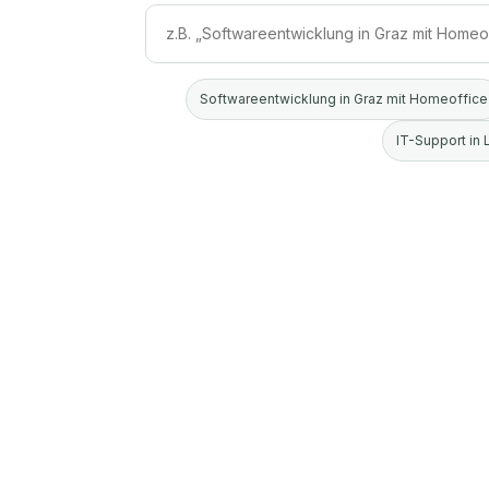
Softwareentwicklung in Graz mit Homeoffice
IT-Support in 