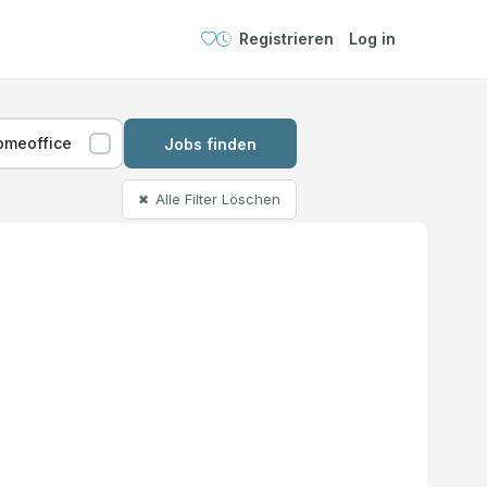
Registrieren
Log in
omeoffice
Jobs finden
Alle Filter Löschen
✖