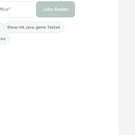
Jobs finden
Etwas mit Java, gerne Teilzeit
Linz