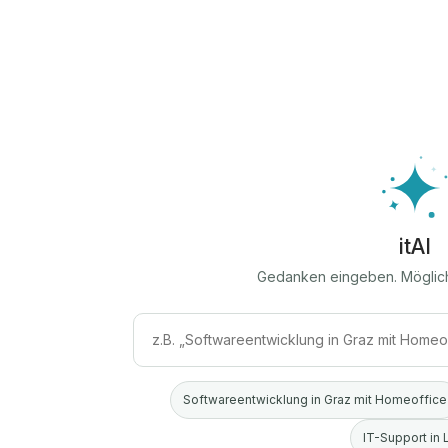
itAI
Gedanken eingeben. Möglic
Softwareentwicklung in Graz mit Homeoffice
IT-Support in 