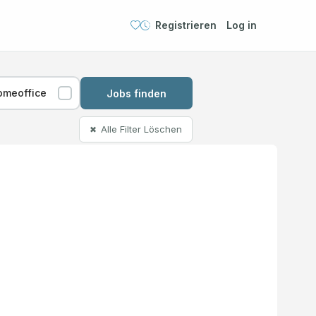
Registrieren
Log in
omeoffice
Jobs finden
Alle Filter Löschen
✖