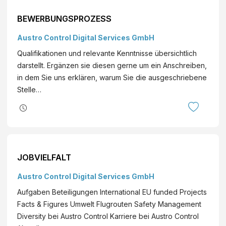
BEWERBUNGSPROZESS
Austro Control Digital Services GmbH
Qualifikationen und relevante Kenntnisse übersichtlich
darstellt. Ergänzen sie diesen gerne um ein Anschreiben,
in dem Sie uns erklären, warum Sie die ausgeschriebene
Stelle…
JOBVIELFALT
Austro Control Digital Services GmbH
Aufgaben Beteiligungen International EU funded Projects
Facts & Figures Umwelt Flugrouten Safety Management
Diversity bei Austro Control Karriere bei Austro Control