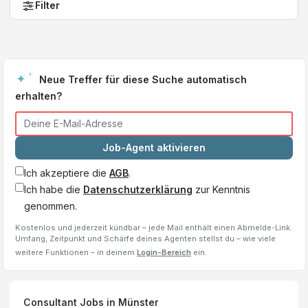
Filter
Neue Treffer für diese Suche automatisch
erhalten?
Job-Agent aktivieren
Ich akzeptiere die
AGB
.
Ich habe die
Datenschutzerklärung
zur Kenntnis
genommen.
Kostenlos und jederzeit kündbar – jede Mail enthält einen Abmelde-Link.
Umfang, Zeitpunkt und Schärfe deines Agenten stellst du – wie viele
weitere Funktionen – in deinem
Login-Bereich
ein.
Consultant
Jobs
in Münster