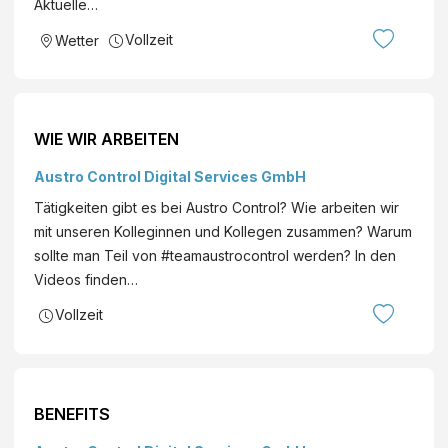
Aktuelle…
Vollzeit
Wetter
WIE WIR ARBEITEN
Austro Control Digital Services GmbH
Tätigkeiten gibt es bei Austro Control? Wie arbeiten wir
mit unseren Kolleginnen und Kollegen zusammen? Warum
sollte man Teil von #teamaustrocontrol werden? In den
Videos finden…
Vollzeit
BENEFITS