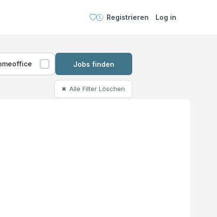
Registrieren
Log in
omeoffice
Jobs finden
Alle Filter Löschen
✖