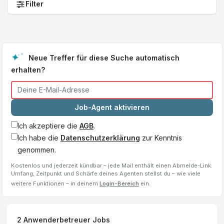
Filter
Neue Treffer für diese Suche automatisch
erhalten?
Job-Agent aktivieren
Ich akzeptiere die
AGB
.
Ich habe die
Datenschutzerklärung
zur Kenntnis
genommen.
Kostenlos und jederzeit kündbar – jede Mail enthält einen Abmelde-Link.
Umfang, Zeitpunkt und Schärfe deines Agenten stellst du – wie viele
weitere Funktionen – in deinem
Login-Bereich
ein.
2
Anwenderbetreuer
Jobs