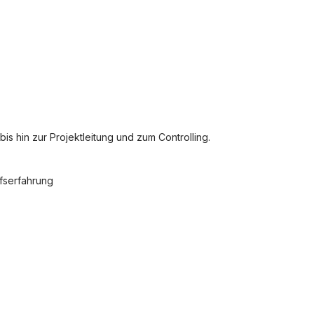
s hin zur Projektleitung und zum Controlling.
ufserfahrung