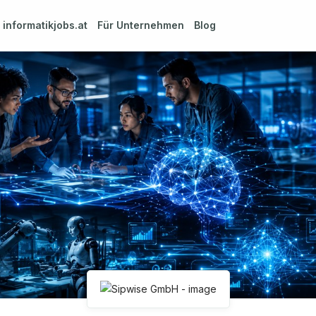
m
informatikjobs.at
Für Unternehmen
Blog