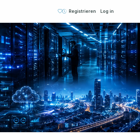
Registrieren
Log in