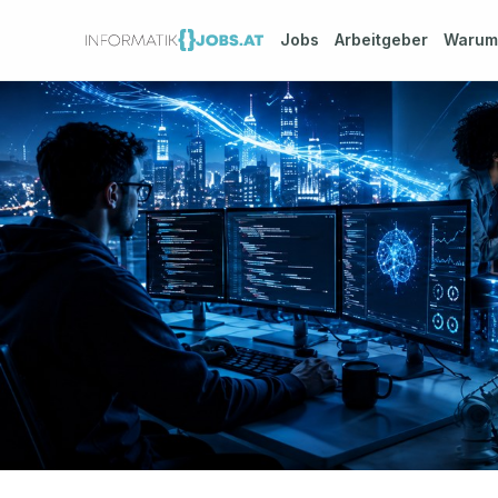
Jobs
Arbeitgeber
Waru