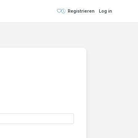
Registrieren
Log in