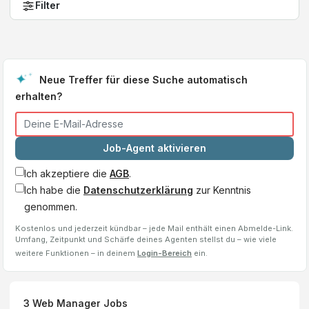
Filter
Neue Treffer für diese Suche automatisch
erhalten?
Job-Agent aktivieren
Ich akzeptiere die
AGB
.
Ich habe die
Datenschutzerklärung
zur Kenntnis
genommen.
Kostenlos und jederzeit kündbar – jede Mail enthält einen Abmelde-Link.
Umfang, Zeitpunkt und Schärfe deines Agenten stellst du – wie viele
weitere Funktionen – in deinem
Login-Bereich
ein.
3
Web Manager
Jobs