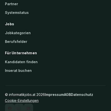
Partner
Systemstatus
Jobs
Jobkategorien
Berufsfelder
Für Unternehmen
Kandidaten finden
Inserat buchen
©
informatikjobs.at
2026
Impressum
AGB
Datenschutz
Cookie-Einstellungen