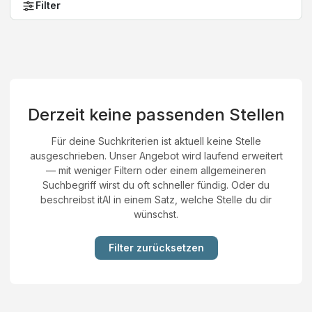
Filter
Derzeit keine passenden Stellen
Für deine Suchkriterien ist aktuell keine Stelle
ausgeschrieben. Unser Angebot wird laufend erweitert
— mit weniger Filtern oder einem allgemeineren
Suchbegriff wirst du oft schneller fündig. Oder du
beschreibst itAI in einem Satz, welche Stelle du dir
wünschst.
Filter zurücksetzen