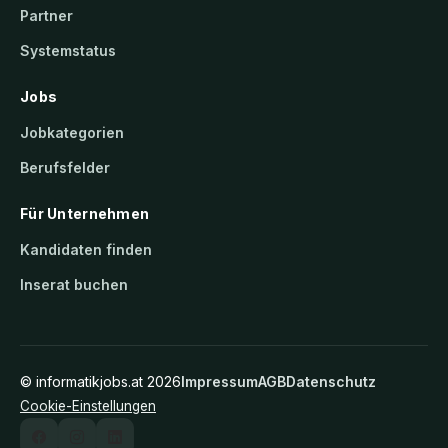
Partner
Systemstatus
Jobs
Jobkategorien
Berufsfelder
Für Unternehmen
Kandidaten finden
Inserat buchen
©
informatikjobs.at
2026
Impressum
AGB
Datenschutz
Cookie-Einstellungen