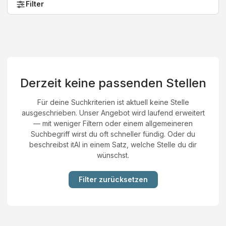
Filter
Derzeit keine passenden Stellen
Für deine Suchkriterien ist aktuell keine Stelle
ausgeschrieben. Unser Angebot wird laufend erweitert
— mit weniger Filtern oder einem allgemeineren
Suchbegriff wirst du oft schneller fündig. Oder du
beschreibst itAI in einem Satz, welche Stelle du dir
wünschst.
Filter zurücksetzen