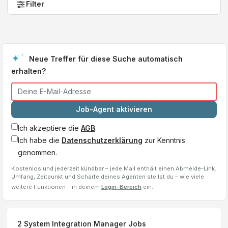
Filter
Neue Treffer für diese Suche automatisch
erhalten?
Job-Agent aktivieren
Ich akzeptiere die
AGB
.
Ich habe die
Datenschutzerklärung
zur Kenntnis
genommen.
Kostenlos und jederzeit kündbar – jede Mail enthält einen Abmelde-Link.
Umfang, Zeitpunkt und Schärfe deines Agenten stellst du – wie viele
weitere Funktionen – in deinem
Login-Bereich
ein.
2
System Integration Manager
Jobs