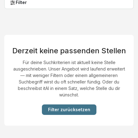
Filter
Derzeit keine passenden Stellen
Für deine Suchkriterien ist aktuell keine Stelle
ausgeschrieben. Unser Angebot wird laufend erweitert
— mit weniger Filtern oder einem allgemeineren
Suchbegriff wirst du oft schneller fündig. Oder du
beschreibst itAI in einem Satz, welche Stelle du dir
wünschst.
Filter zurücksetzen