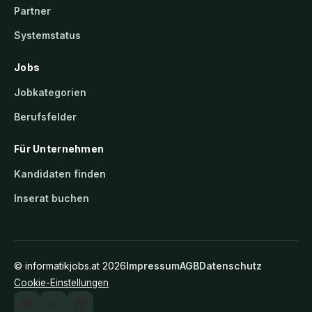
Partner
Systemstatus
Jobs
Jobkategorien
Berufsfelder
Für Unternehmen
Kandidaten finden
Inserat buchen
©
informatikjobs.at
2026
Impressum
AGB
Datenschutz
Cookie-Einstellungen