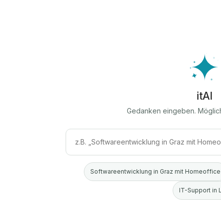
itAI
Gedanken eingeben. Möglic
Softwareentwicklung in Graz mit Homeoffice
IT-Support in 