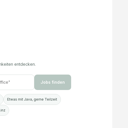
hkeiten entdecken.
Jobs finden
Etwas mit Java, gerne Teilzeit
Linz