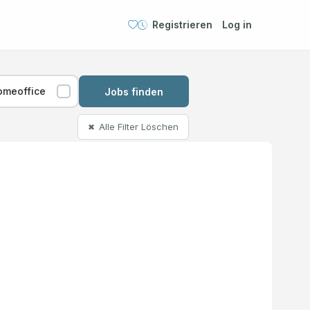
Registrieren
Log in
omeoffice
Jobs finden
Alle Filter Löschen
✖