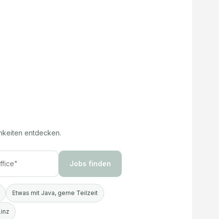
hkeiten entdecken.
Jobs finden
Etwas mit Java, gerne Teilzeit
Linz