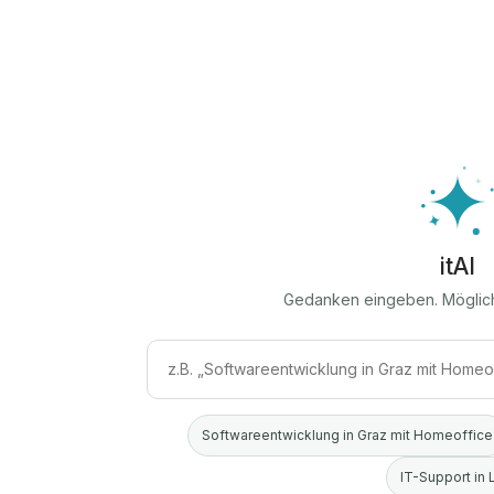
itAI
Gedanken eingeben. Möglic
Softwareentwicklung in Graz mit Homeoffice
IT-Support in 