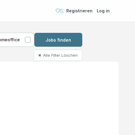
Registrieren
Log in
omeoffice
Jobs finden
Alle Filter Löschen
✖