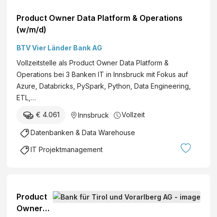
Product Owner Data Platform & Operations
(w/m/d)
BTV Vier Länder Bank AG
Vollzeitstelle als Product Owner Data Platform &
Operations bei 3 Banken IT in Innsbruck mit Fokus auf
Azure, Databricks, PySpark, Python, Data Engineering,
ETL,…
€ 4.061
Vollzeit
Innsbruck
Datenbanken & Data Warehouse
IT Projektmanagement
Product
Owner