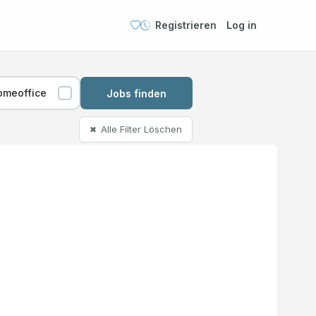
Registrieren
Log in
omeoffice
Jobs finden
Alle Filter Löschen
✖