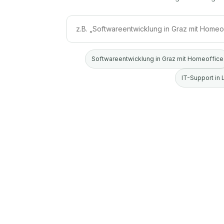
Softwareentwicklung in Graz mit Homeoffice
IT-Support in 