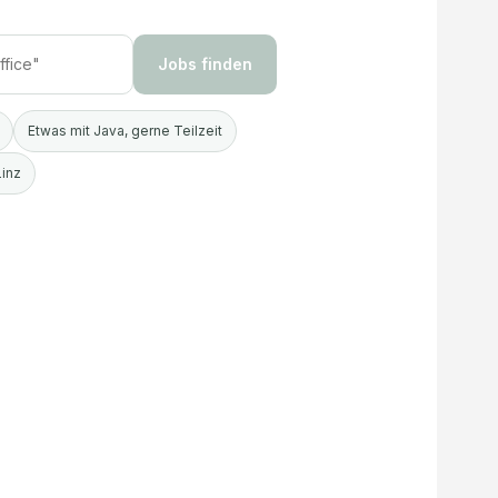
Jobs finden
Etwas mit Java, gerne Teilzeit
Linz