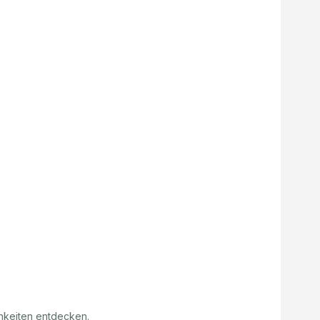
hkeiten entdecken.