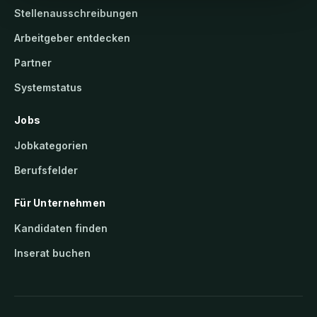
Stellenausschreibungen
Arbeitgeber entdecken
Partner
Systemstatus
Jobs
Jobkategorien
Berufsfelder
Für Unternehmen
Kandidaten finden
Inserat buchen