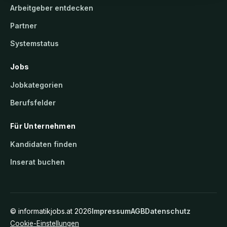
Arbeitgeber entdecken
Partner
Systemstatus
Jobs
Jobkategorien
Berufsfelder
Für Unternehmen
Kandidaten finden
Inserat buchen
©
informatikjobs.at
2026
Impressum
AGB
Datenschutz
Cookie-Einstellungen