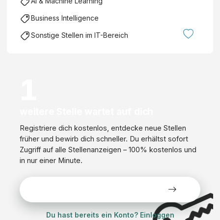
AI & Machine Learning
Business Intelligence
Sonstige Stellen im IT-Bereich
1
weitere Stelle wartet auf dich
Registriere dich kostenlos, entdecke neue Stellen
früher und bewirb dich schneller. Du erhältst sofort
Zugriff auf alle Stellenanzeigen – 100% kostenlos und
in nur einer Minute.
Alle Stellen kostenlos ansehen
Du hast bereits ein Konto? Einloggen