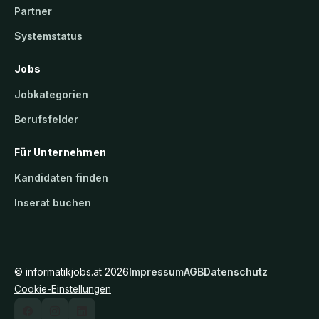
Partner
Systemstatus
Jobs
Jobkategorien
Berufsfelder
Für Unternehmen
Kandidaten finden
Inserat buchen
©
informatikjobs.at
2026
Impressum
AGB
Datenschutz
Cookie-Einstellungen