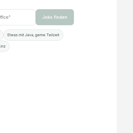
Jobs finden
Etwas mit Java, gerne Teilzeit
Linz