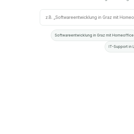
Softwareentwicklung in Graz mit Homeoffice
IT-Support in 