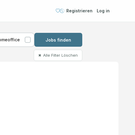
Registrieren
Log in
omeoffice
Jobs finden
Alle Filter Löschen
✖