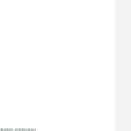
hkeiten entdecken.