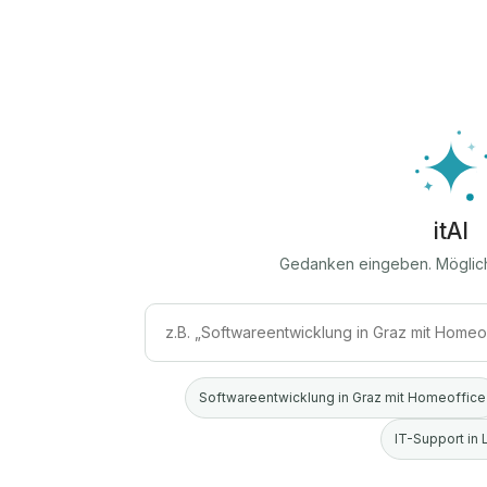
itAI
Gedanken eingeben. Möglic
Softwareentwicklung in Graz mit Homeoffice
IT-Support in 