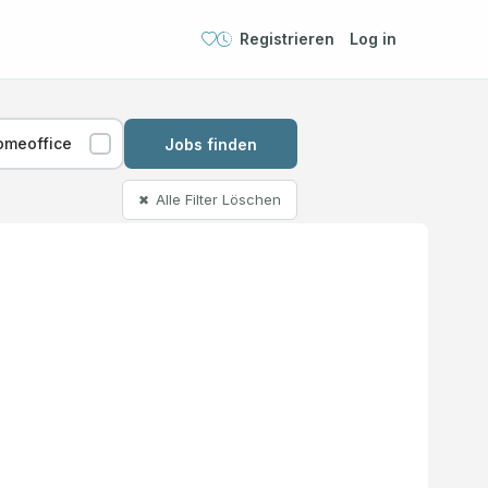
Registrieren
Log in
omeoffice
Jobs finden
Alle Filter Löschen
✖