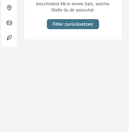
beschreibst itAI in einem Satz, welche
Stelle du dir wünschst.
Filter zurücksetzen