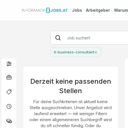
Jobs
Arbeitgeber
Waru
×
it-business-consultant
Derzeit keine passenden
Stellen
Für deine Suchkriterien ist aktuell keine
Stelle ausgeschrieben. Unser Angebot wird
laufend erweitert — mit weniger Filtern
oder einem allgemeineren Suchbegriff wirst
du oft schneller fündig. Oder du