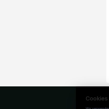
Cookies
Wir verwende