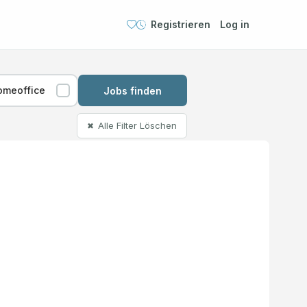
Registrieren
Log in
omeoffice
Jobs finden
Alle Filter Löschen
✖