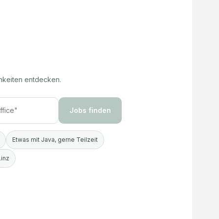
hkeiten entdecken.
Jobs finden
Etwas mit Java, gerne Teilzeit
Linz