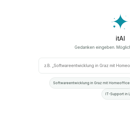
itAI
Gedanken eingeben. Möglic
Softwareentwicklung in Graz mit Homeoffice
IT-Support in 