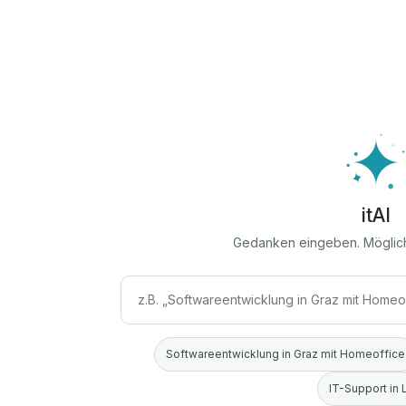
itAI
Gedanken eingeben. Möglic
Softwareentwicklung in Graz mit Homeoffice
IT-Support in 