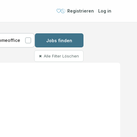
Registrieren
Log in
omeoffice
Jobs finden
Alle Filter Löschen
✖