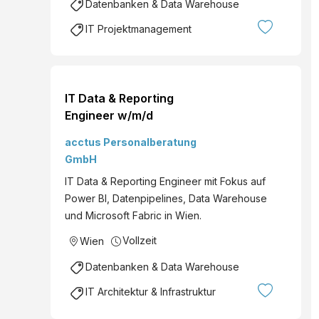
Datenbanken & Data Warehouse
IT Projektmanagement
IT Data & Reporting
Engineer w/m/d
acctus Personalberatung
GmbH
IT Data & Reporting Engineer mit Fokus auf
Power BI, Datenpipelines, Data Warehouse
und Microsoft Fabric in Wien.
Vollzeit
Wien
Datenbanken & Data Warehouse
IT Architektur & Infrastruktur