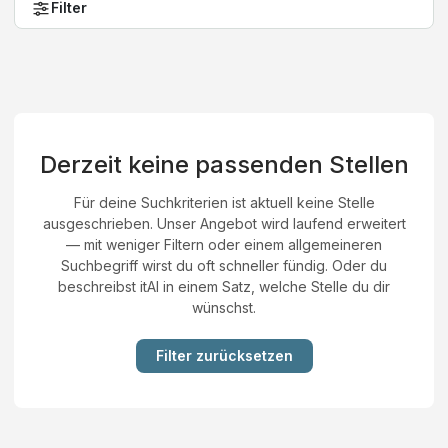
Filter
Derzeit keine passenden Stellen
Für deine Suchkriterien ist aktuell keine Stelle
ausgeschrieben. Unser Angebot wird laufend erweitert
— mit weniger Filtern oder einem allgemeineren
Suchbegriff wirst du oft schneller fündig. Oder du
beschreibst itAI in einem Satz, welche Stelle du dir
wünschst.
Filter zurücksetzen