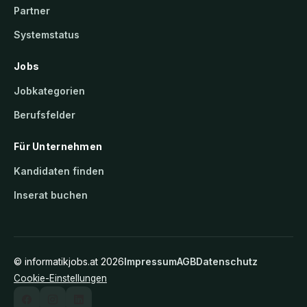
Partner
Systemstatus
Jobs
Jobkategorien
Berufsfelder
Für Unternehmen
Kandidaten finden
Inserat buchen
©
informatikjobs.at
2026
Impressum
AGB
Datenschutz
Cookie-Einstellungen