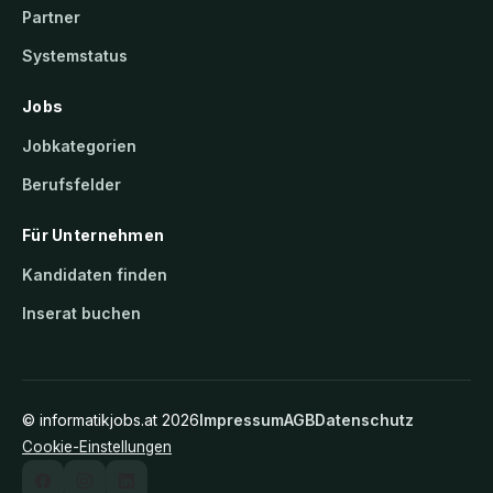
Partner
Systemstatus
Jobs
Jobkategorien
Berufsfelder
Für Unternehmen
Kandidaten finden
Inserat buchen
©
informatikjobs.at
2026
Impressum
AGB
Datenschutz
Cookie-Einstellungen