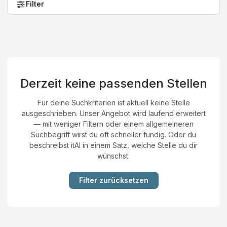
Filter
Derzeit keine passenden Stellen
Für deine Suchkriterien ist aktuell keine Stelle
ausgeschrieben. Unser Angebot wird laufend erweitert
— mit weniger Filtern oder einem allgemeineren
Suchbegriff wirst du oft schneller fündig. Oder du
beschreibst itAI in einem Satz, welche Stelle du dir
wünschst.
Filter zurücksetzen