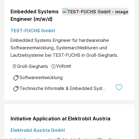
Embedded Systems
Engineer (m/w/d)
TEST-FUCHS GmbH
Embedded Systems Engineer für hardwarenahe
Softwareentwicklung, Systemarchitekturen und
Laufzeitsysteme bei TEST-FUCHS in Groß-Siegharts.
Vollzeit
Groß-Siegharts
Softwareentwicklung
Technische Informatik & Embedded Systems
Initiative Application at Elektrobit Austria
Elektrobit Austria GmbH