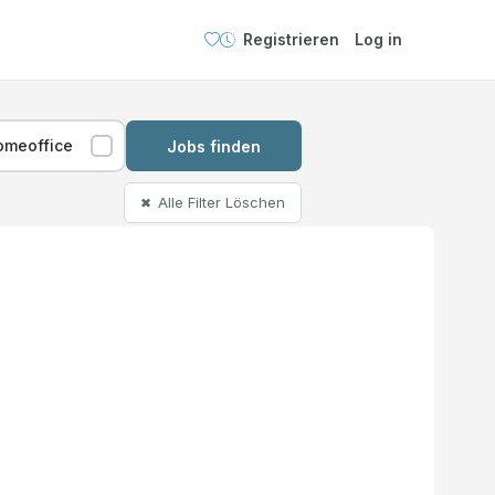
Registrieren
Log in
omeoffice
Jobs finden
Alle Filter Löschen
✖