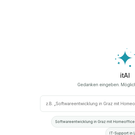
itAI
Gedanken eingeben. Möglic
Softwareentwicklung in Graz mit Homeoffice
IT-Support in 