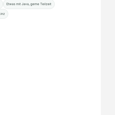
Etwas mit Java, gerne Teilzeit
Linz