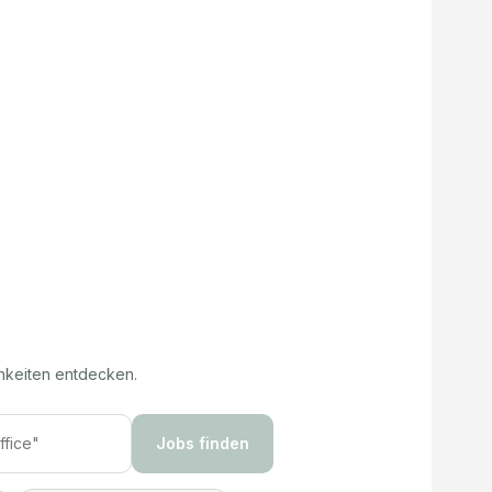
hkeiten entdecken.
Jobs finden