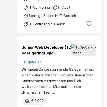
IT-Controlling
IT-Audit
Sonstige Stellen im IT-Bereich
IT Controlling / IT Audit
Junior Web Developer (TZ
oder geringfügig)
TECjobs.at
Wir bieten Dir die spannende Gelegenheit mit
einem österreichischen und mittelständischen
Unternehmen mitzuwachsen und Dich
weiterzuentwickeln Mitarbeit in einem
dynamischen Team……
€ 3.000