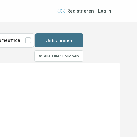
Registrieren
Log in
omeoffice
Jobs finden
Alle Filter Löschen
✖