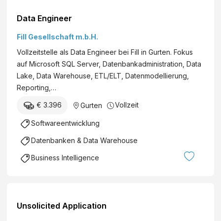
Data Engineer
Fill Gesellschaft m.b.H.
Vollzeitstelle als Data Engineer bei Fill in Gurten. Fokus
auf Microsoft SQL Server, Datenbankadministration, Data
Lake, Data Warehouse, ETL/ELT, Datenmodellierung,
Reporting,…
€ 3.396
Vollzeit
Gurten
Softwareentwicklung
Datenbanken & Data Warehouse
Business Intelligence
Unsolicited Application