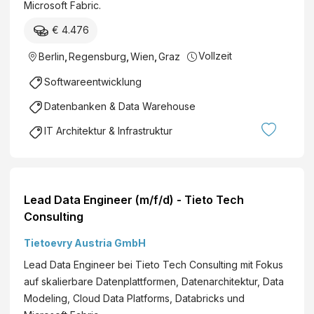
Microsoft Fabric.
€ 4.476
Vollzeit
Berlin
,
Regensburg
,
Wien
,
Graz
Softwareentwicklung
Datenbanken & Data Warehouse
IT Architektur & Infrastruktur
Lead Data Engineer (m/f/d) - Tieto Tech
Consulting
Tietoevry Austria GmbH
Lead Data Engineer bei Tieto Tech Consulting mit Fokus
auf skalierbare Datenplattformen, Datenarchitektur, Data
Modeling, Cloud Data Platforms, Databricks und