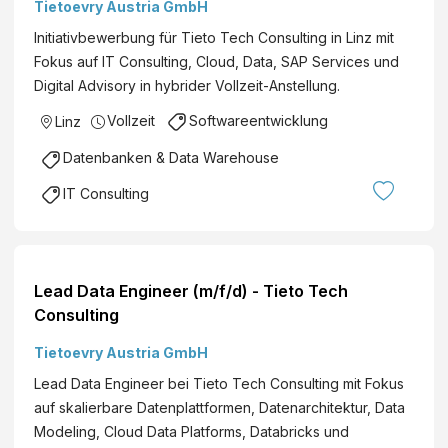
Tietoevry Austria GmbH
Initiativbewerbung für Tieto Tech Consulting in Linz mit
Fokus auf IT Consulting, Cloud, Data, SAP Services und
Digital Advisory in hybrider Vollzeit-Anstellung.
Vollzeit
Softwareentwicklung
Linz
Datenbanken & Data Warehouse
IT Consulting
Lead Data Engineer (m/f/d) - Tieto Tech
Consulting
Tietoevry Austria GmbH
Lead Data Engineer bei Tieto Tech Consulting mit Fokus
auf skalierbare Datenplattformen, Datenarchitektur, Data
Modeling, Cloud Data Platforms, Databricks und