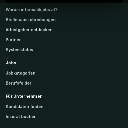
Warum
informatikjobs.at
?
Stellenausschreibungen
Arbeitgeber entdecken
Partner
Systemstatus
Jobs
Jobkategorien
Berufsfelder
Für Unternehmen
Kandidaten finden
Inserat buchen