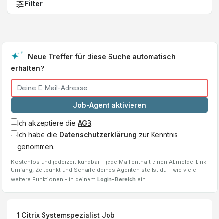
Filter
Neue Treffer für diese Suche automatisch
erhalten?
Job-Agent aktivieren
Ich akzeptiere die
AGB
.
Ich habe die
Datenschutzerklärung
zur Kenntnis
genommen.
Kostenlos und jederzeit kündbar – jede Mail enthält einen Abmelde-Link.
Umfang, Zeitpunkt und Schärfe deines Agenten stellst du – wie viele
weitere Funktionen – in deinem
Login-Bereich
ein.
1
Citrix Systemspezialist
Job