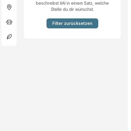
beschreibst itAI in einem Satz, welche
Stelle du dir wünschst.
Filter zurücksetzen