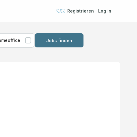
Registrieren
Log in
omeoffice
Jobs finden