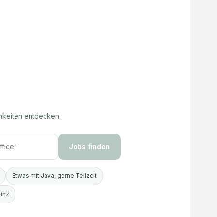
hkeiten entdecken.
Jobs finden
Etwas mit Java, gerne Teilzeit
Linz