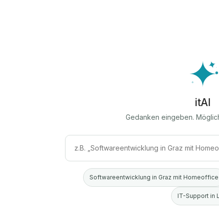
itAI
Gedanken eingeben. Möglic
Softwareentwicklung in Graz mit Homeoffice
IT-Support in 