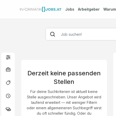
Jobs
Arbeitgeber
Waru
Derzeit keine passenden
Stellen
Für deine Suchkriterien ist aktuell keine
Stelle ausgeschrieben. Unser Angebot wird
laufend erweitert — mit weniger Filtern
oder einem allgemeineren Suchbegriff wirst
du oft schneller fündig. Oder du