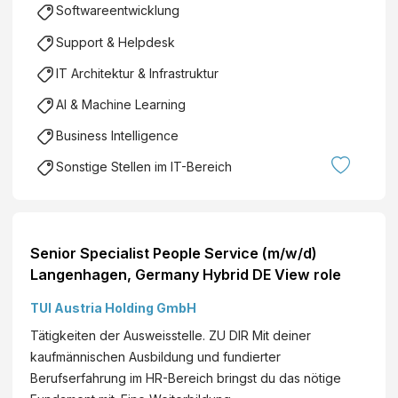
Softwareentwicklung
Support & Helpdesk
IT Architektur & Infrastruktur
AI & Machine Learning
Business Intelligence
Sonstige Stellen im IT-Bereich
Senior Specialist People Service (m/w/d)
Langenhagen, Germany Hybrid DE View role
TUI Austria Holding GmbH
Tätigkeiten der Ausweisstelle. ZU DIR Mit deiner
kaufmännischen Ausbildung und fundierter
Berufserfahrung im HR-Bereich bringst du das nötige