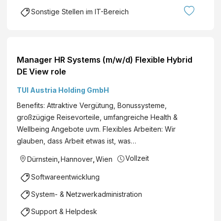
Sonstige Stellen im IT-Bereich
Manager HR Systems (m/w/d) Flexible Hybrid
DE View role
TUI Austria Holding GmbH
Benefits: Attraktive Vergütung, Bonussysteme,
großzügige Reisevorteile, umfangreiche Health &
Wellbeing Angebote uvm. Flexibles Arbeiten: Wir
glauben, dass Arbeit etwas ist, was…
Vollzeit
Dürnstein
,
Hannover
,
Wien
Softwareentwicklung
System- & Netzwerkadministration
Support & Helpdesk