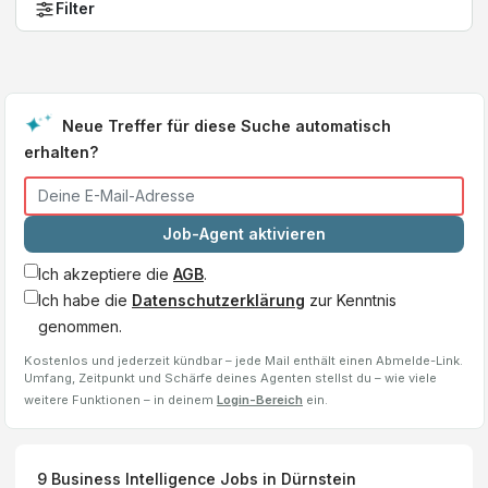
Filter
Neue Treffer für diese Suche automatisch
erhalten?
Job-Agent aktivieren
Ich akzeptiere die
AGB
.
Ich habe die
Datenschutzerklärung
zur Kenntnis
genommen.
Kostenlos und jederzeit kündbar – jede Mail enthält einen Abmelde-Link.
Umfang, Zeitpunkt und Schärfe deines Agenten stellst du – wie viele
weitere Funktionen – in deinem
Login-Bereich
ein.
9
Business Intelligence
Jobs
in Dürnstein